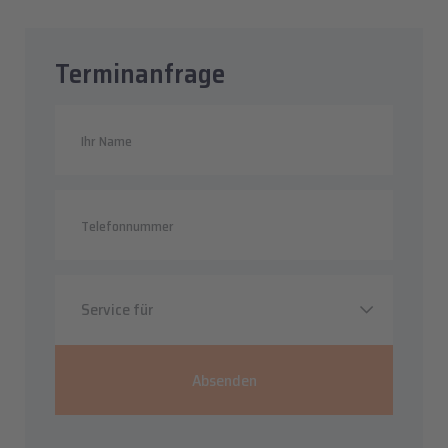
Terminanfrage