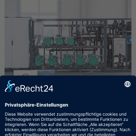
Industrieanlagen
Anfragen