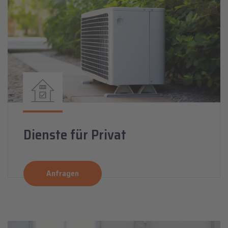
Dienste für Privat
Anfragen