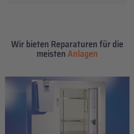
Wir bieten Reparaturen für
die
meisten
Anlagen