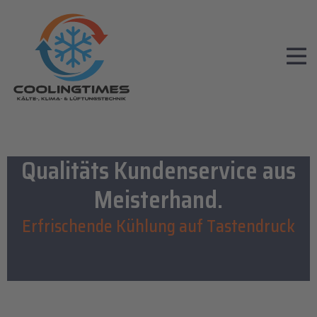
Qualitäts Kundenservice aus
Meisterhand
.
Erfrischende Kühlung auf Tastendruck