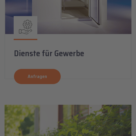
Dienste für Gewerbe
Anfragen